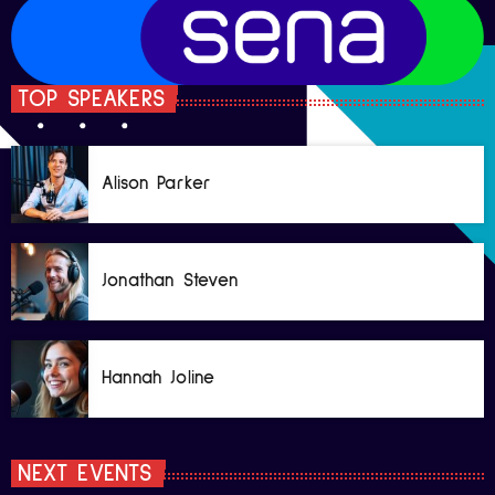
TOP SPEAKERS
Alison Parker
Jonathan Steven
Hannah Joline
NEXT EVENTS