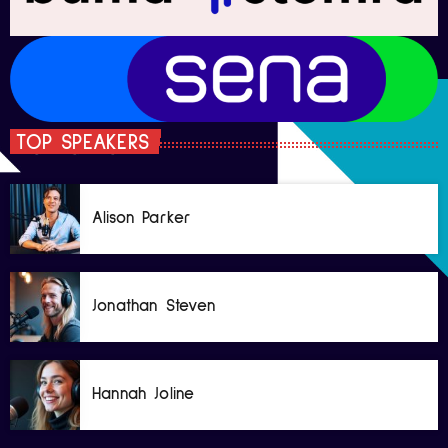
TOP SPEAKERS
Alison Parker
Jonathan Steven
Hannah Joline